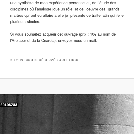
une synthèse de mon expérience personnelle , de l’étude des
disciplines où l’analogie joue un rôle et de l’oeuvre des grands
maîtres qui ont eu affaire à elle je présente ce traité latin qui relie
plusieurs siècles.
Si vous souhaitez acquérir cet ouvrage (prix : 10€ au nom de
l’Arelabor et de la Cnarela), envoyez-nous un mail.
© TOUS DROITS RÉSERVÉS ARELABOR