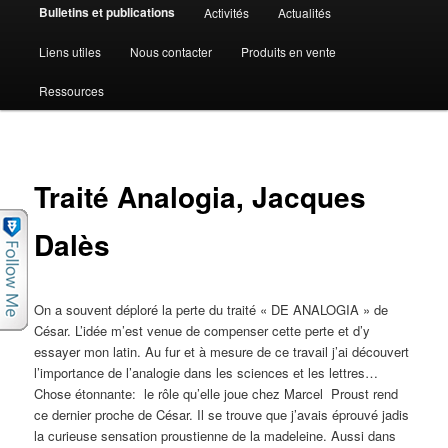
Bulletins et publications
Activités
Actualités
Liens utiles
Nous contacter
Produits en vente
Ressources
Traité Analogia, Jacques
Dalès
On a souvent déploré la perte du traité « DE ANALOGIA » de
César. L’idée m’est venue de compenser cette perte et d’y
essayer mon latin. Au fur et à mesure de ce travail j’ai découvert
l’importance de l’analogie dans les sciences et les lettres…
Chose étonnante: le rôle qu’elle joue chez Marcel Proust rend
ce dernier proche de César. Il se trouve que j’avais éprouvé jadis
la curieuse sensation proustienne de la madeleine. Aussi dans