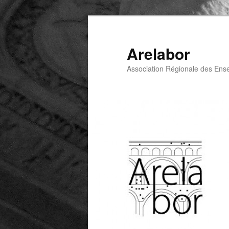
Arelabor
Association Régionale des Ens