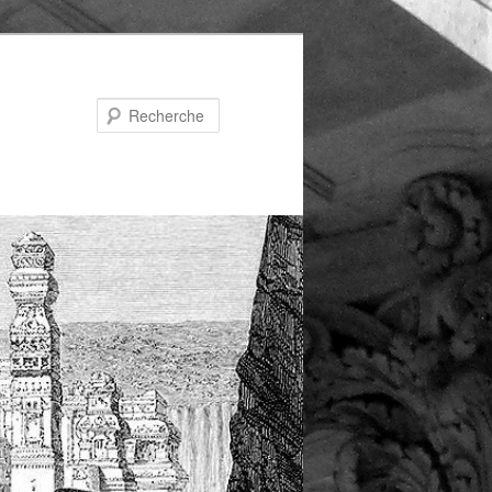
Recherche