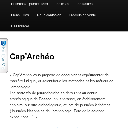
Bulletins et publications
Activités
Actualités
Liens utiles
Nous contacter
Produits en vente
Ressources
Cap’Archéo
« Cap’Archéo vous propose de découvrir et expérimenter de
manière ludique, et scientifique les méthodes et les métiers de
l’archéologie.
Les activités de jeu/recherche se déroulent au centre
archéologique de Pessac, en itinérance, en établissement
scolaire, sur site archéologique, et lors de journées à thèmes
(Journées Nationales de l’archéologie, Fête de la science,
expositions…). »