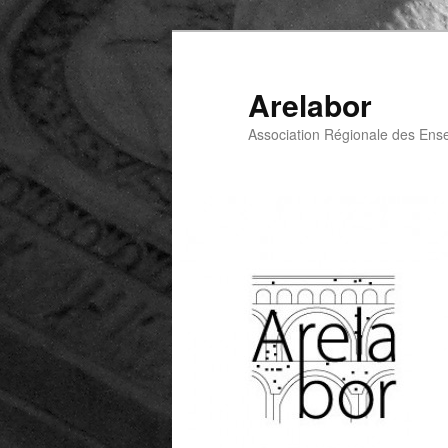
Arelabor
Association Régionale des Ens