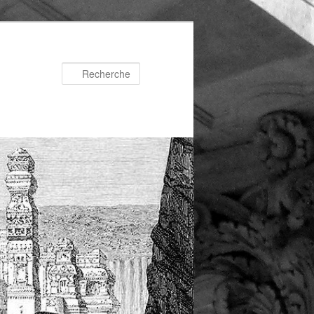
Recherche