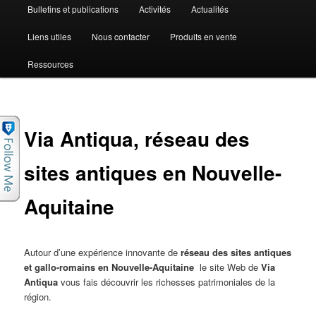
Bulletins et publications
Activités
Actualités
Liens utiles
Nous contacter
Produits en vente
Ressources
Via Antiqua, réseau des
sites antiques en Nouvelle-
Aquitaine
Autour d’une expérience innovante de
réseau des sites antiques
et gallo-romains en Nouvelle-Aquitaine
le site Web de
Via
Antiqua
vous fais découvrir les richesses patrimoniales de la
région.