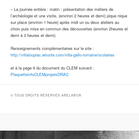
–
La journée entière
: matin : présentation des métiers de
l’archéologie et une visite, (environ 2 heures et demi) pique nique
sur place (environ 1 heure) après midi un ou deux ateliers au
choix puis mise en commun des découvertes (environ 2heures et
demi à 3 heures et demi).
Renseignements complémentaires sur le site :
http://villaloupiac.wixsite.com/villa-gallo-romaine/scolaires
et à la page 6 du document du CLEM suivant :
PlaquetteinfoCLEMprojetsDRAC
© TOUS DROITS RÉSERVÉS ARELABOR