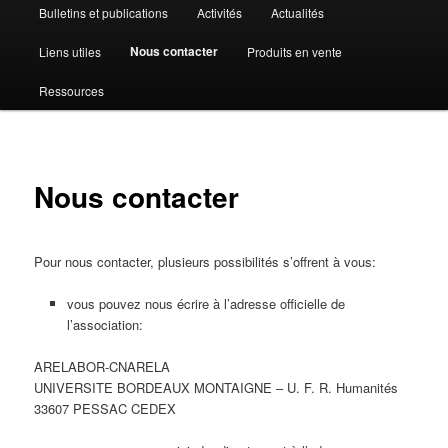
Bulletins et publications
Activités
Actualités
Nous contacter
Liens utiles
Produits en vente
Ressources
Nous contacter
Pour nous contacter, plusieurs possibilités s’offrent à vous:
vous pouvez nous écrire à l’adresse officielle de
l’association:
ARELABOR-CNARELA
UNIVERSITE BORDEAUX MONTAIGNE – U. F. R. Humanités
33607 PESSAC CEDEX