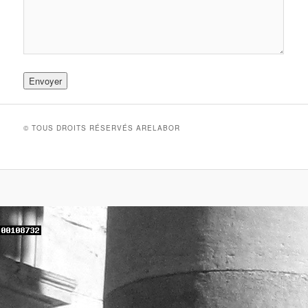
© TOUS DROITS RÉSERVÉS ARELABOR