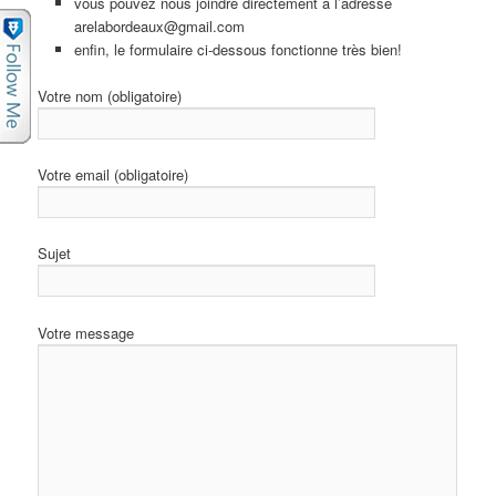
vous pouvez nous joindre directement à l’adresse
arelabordeaux@gmail.com
enfin, le formulaire ci-dessous fonctionne très bien!
Votre nom (obligatoire)
Votre email (obligatoire)
Sujet
Votre message