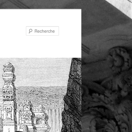
Recherche