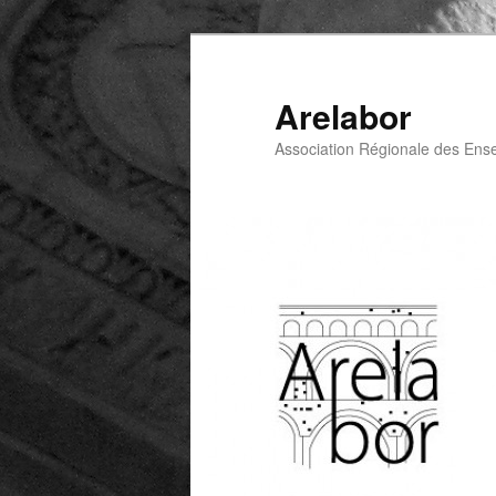
Arelabor
Association Régionale des Ens