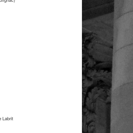
 Labrit