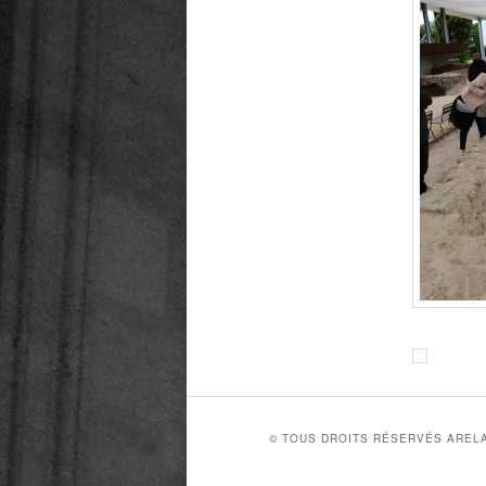
© TOUS DROITS RÉSERVÉS AREL