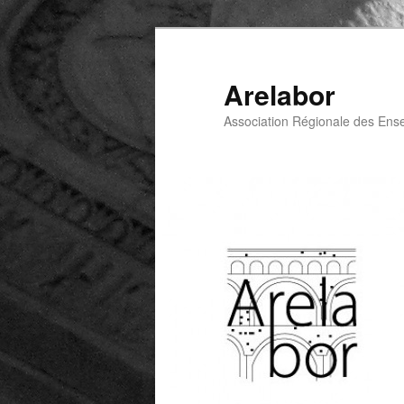
Arelabor
Association Régionale des Ens