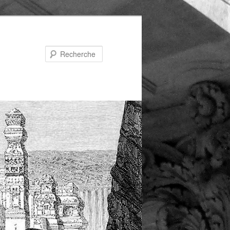
Recherche