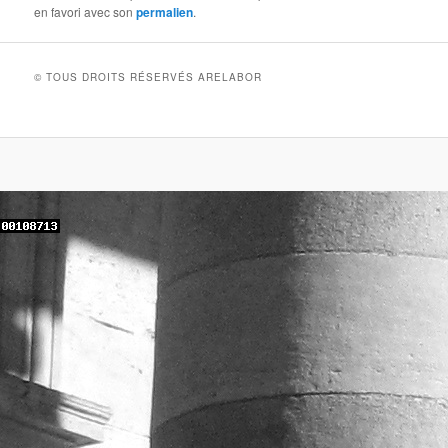
en favori avec son
permalien
.
© TOUS DROITS RÉSERVÉS ARELABOR