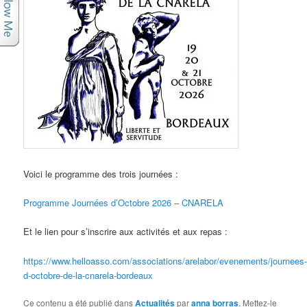
Voici le programme des trois journées :
Programme Journées d’Octobre 2026 – CNARELA
Et le lien pour s’inscrire aux activités et aux repas :
https://www.helloasso.com/associations/arelabor/evenements/journees
d-octobre-de-la-cnarela-bordeaux
Ce contenu a été publié dans
Actualités
par
anna borras
. Mettez-le